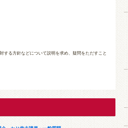
対する方針などについて説明を求め、疑問をただすこと