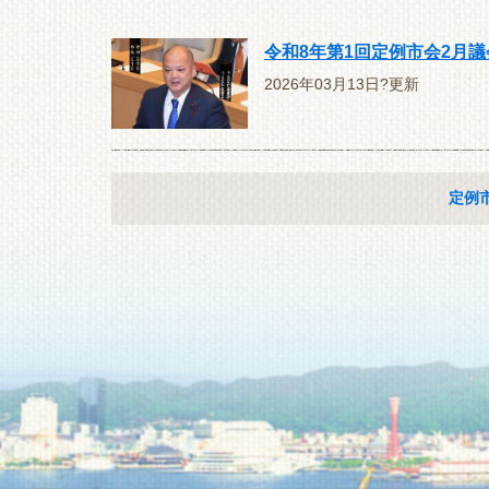
令和8年第1回定例市会2月
2026年03月13日?更新
定例