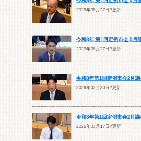
令和8年 第1回定例市会 5
2026年05月27日?更新
令和8年 第1回定例市会 5
2026年05月27日?更新
令和8年第1回定例市会2月
2026年03月30日?更新
令和8年第1回定例市会2月
2026年03月17日?更新