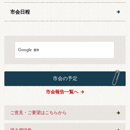
市会日程
市会の予定
市会報告一覧へ
ご意見・ご要望はこちらから