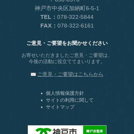
神戸市中央区加納町6-5-1
TEL：
078-322-5844
FAX：
078-322-6161
ご意見・ご要望をお聞かせください
お寄せいただきましたご意見・ご要望は、
今後の活動に役立ててまいります。
ご意見・ご要望はこちらから
個人情報保護方針
サイトの利用に関して
サイトマップ