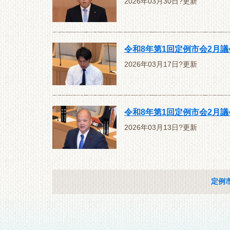
2026年03月30日?更新
令和8年第1回定例市会2月
2026年03月17日?更新
令和8年第1回定例市会2月
2026年03月13日?更新
定例