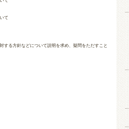
いて
いて
対する方針などについて説明を求め、疑問をただすこと