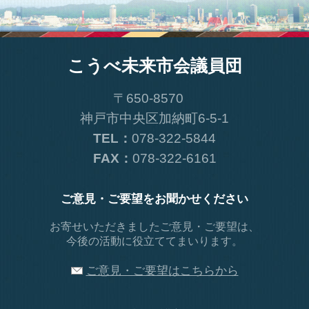
こうべ未来市会議員団
〒650-8570
神戸市中央区加納町6-5-1
TEL：
078-322-5844
FAX：
078-322-6161
ご意見・ご要望をお聞かせください
お寄せいただきましたご意見・ご要望は、
今後の活動に役立ててまいります。
ご意見・ご要望はこちらから