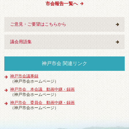
市会報告一覧へ
ご意見・ご要望はこちらから
議会用語集
神戸市会 関連リンク
神戸市会議事録
（神戸市会ホームページ）
神戸市会 本会議 動画中継・録画
（神戸市会ホームページ）
神戸市会 委員会 動画中継・録画
（神戸市会ホームページ）