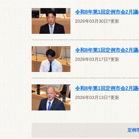
令和8年第1回定例市会2月
2026年03月30日?更新
令和8年第1回定例市会2月
2026年03月17日?更新
令和8年第1回定例市会2月
2026年03月13日?更新
定例