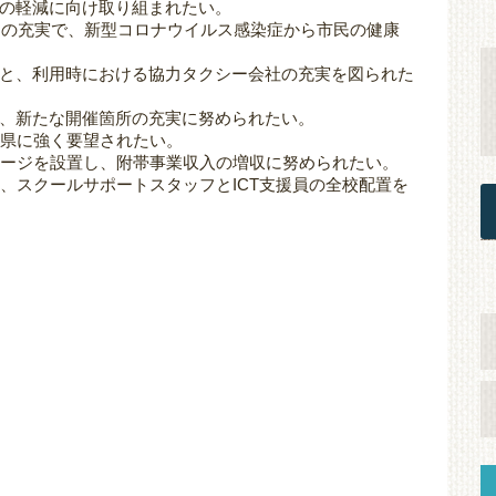
の軽減に向け取り組まれたい。
制の充実で、新型コロナウイルス感染症から市民の健康
と、利用時における協力タクシー会社の充実を図られた
、新たな開催箇所の充実に努められたい。
、県に強く要望されたい。
ネージを設置し、附帯事業収入の増収に努められたい。
、スクールサポートスタッフとICT支援員の全校配置を