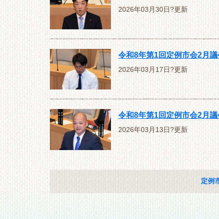
2026年03月30日?更新
令和8年第1回定例市会2月
2026年03月17日?更新
令和8年第1回定例市会2月
2026年03月13日?更新
定例