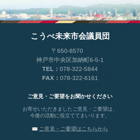
こうべ未来市会議員団
〒650-8570
神戸市中央区加納町6-5-1
TEL：
078-322-5844
FAX：
078-322-6161
ご意見・ご要望をお聞かせください
お寄せいただきましたご意見・ご要望は、
今後の活動に役立ててまいります。
ご意見・ご要望はこちらから