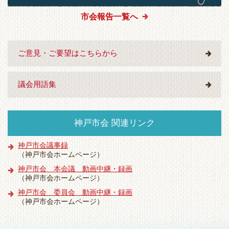
市会報告一覧へ
ご意見・ご要望はこちらから
議会用語集
神戸市会 関連リンク
神戸市会議事録
（神戸市会ホームページ）
神戸市会 本会議 動画中継・録画
（神戸市会ホームページ）
神戸市会 委員会 動画中継・録画
（神戸市会ホームページ）