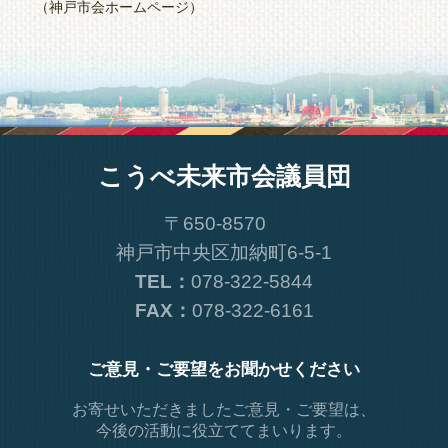
（神戸市会ホームページ）
こうべ未来市会議員団
〒650-8570
神戸市中央区加納町6-5-1
TEL：
078-322-5844
FAX：
078-322-6161
ご意見・ご要望をお聞かせください
お寄せいただきましたご意見・ご要望は、
今後の活動に役立ててまいります。