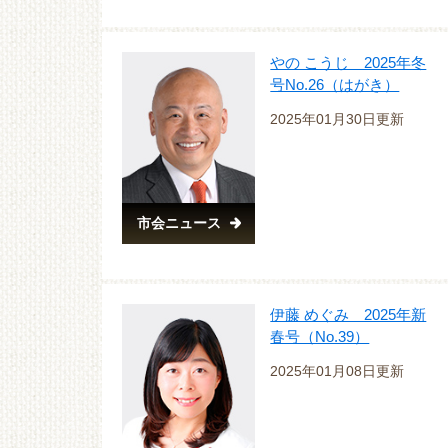
やの こうじ 2025年冬
号No.26（はがき）
2025年01月30日更新
市会ニュース
伊藤 めぐみ 2025年新
春号（No.39）
2025年01月08日更新