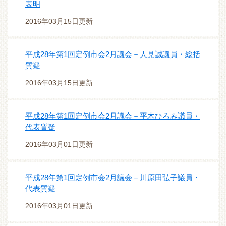
表明
2016年03月15日更新
平成28年第1回定例市会2月議会－人見誠議員・総括
質疑
2016年03月15日更新
平成28年第1回定例市会2月議会－平木ひろみ議員・
代表質疑
2016年03月01日更新
平成28年第1回定例市会2月議会－川原田弘子議員・
代表質疑
2016年03月01日更新