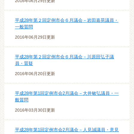
2016年06月29日更新
平成28年第２回定例市会６月議会－岩田嘉晃議員・
一般質問
2016年06月29日更新
平成28年第２回定例市会６月議会－川原田弘子議
員・質疑
2016年06月20日更新
平成28年第1回定例市会2月議会－大井敏弘議員・一
般質問
2016年03月30日更新
平成28年第1回定例市会2月議会－人見誠議員・意見