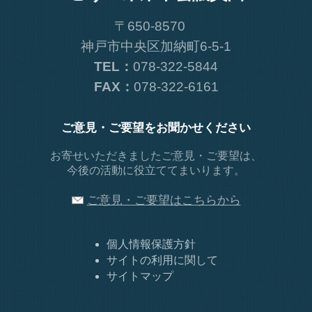
〒650-8570
神戸市中央区加納町6-5-1
TEL：
078-322-5844
FAX：
078-322-6161
ご意見・ご要望をお聞かせください
お寄せいただきましたご意見・ご要望は、
今後の活動に役立ててまいります。
ご意見・ご要望はこちらから
個人情報保護方針
サイトの利用に関して
サイトマップ