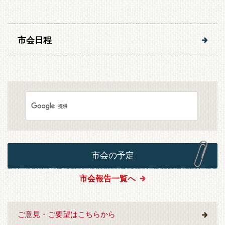
市会日程
市会の予定
市会報告一覧へ
ご意見・ご要望はこちらから