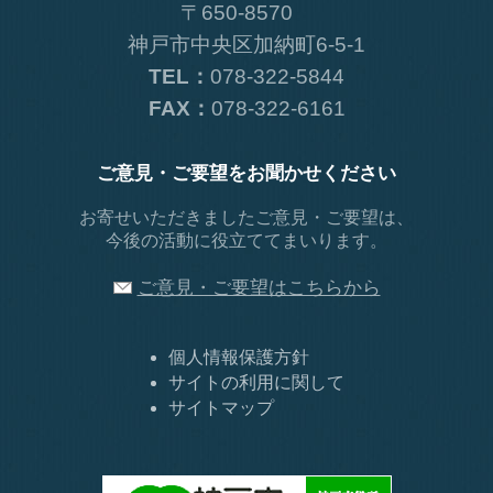
〒650-8570
神戸市中央区加納町6-5-1
TEL：
078-322-5844
FAX：
078-322-6161
ご意見・ご要望をお聞かせください
お寄せいただきましたご意見・ご要望は、
今後の活動に役立ててまいります。
ご意見・ご要望はこちらから
個人情報保護方針
サイトの利用に関して
サイトマップ