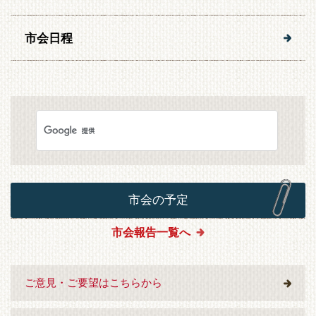
市会日程
市会の予定
市会報告一覧へ
ご意見・ご要望はこちらから