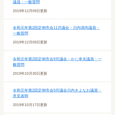
議員・一般質問
2019年12月09日更新
令和元年第2回定例市会11月議会－川内清尚議員・
一般質問
2019年12月09日更新
令和元年第2回定例市会9月議会－かじ幸夫議員・一
般質問
2019年10月30日更新
令和元年第2回定例市会9月議会川内きよなお議員・
意見表明
2019年10月17日更新